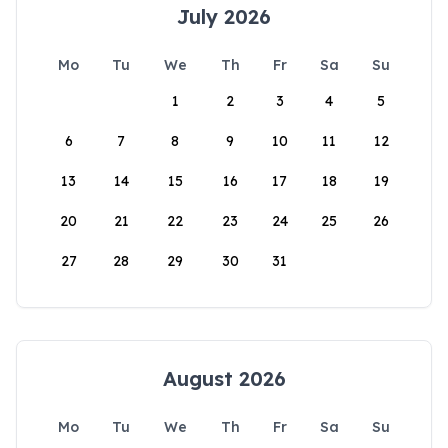
July 2026
Mo
Tu
We
Th
Fr
Sa
Su
1
2
3
4
5
6
7
8
9
10
11
12
13
14
15
16
17
18
19
20
21
22
23
24
25
26
27
28
29
30
31
August 2026
Mo
Tu
We
Th
Fr
Sa
Su