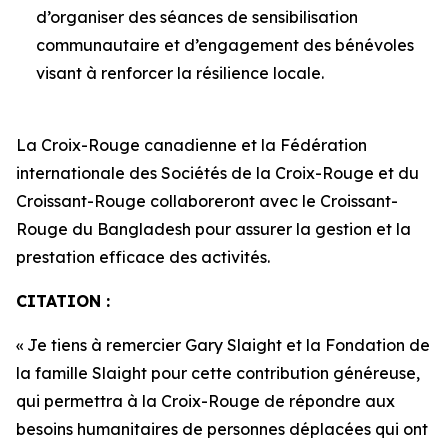
d’organiser des séances de sensibilisation
communautaire et d’engagement des bénévoles
visant à renforcer la résilience locale.
La Croix-Rouge canadienne et la Fédération
internationale des Sociétés de la Croix-Rouge et du
Croissant-Rouge collaboreront avec le Croissant-
Rouge du Bangladesh pour assurer la gestion et la
prestation efficace des activités.
CITATION :
« Je tiens à remercier Gary Slaight et la Fondation de
la famille Slaight pour cette contribution généreuse,
qui permettra à la Croix-Rouge de répondre aux
besoins humanitaires de personnes déplacées qui ont