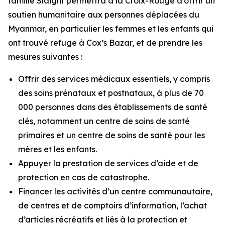
famille Slaight permettra à la Croix-Rouge d’offrir un
soutien humanitaire aux personnes déplacées du
Myanmar, en particulier les femmes et les enfants qui
ont trouvé refuge à Cox’s Bazar, et de prendre les
mesures suivantes :
Offrir des services médicaux essentiels, y compris
des soins prénataux et postnataux, à plus de 70
000 personnes dans des établissements de santé
clés, notamment un centre de soins de santé
primaires et un centre de soins de santé pour les
mères et les enfants.
Appuyer la prestation de services d’aide et de
protection en cas de catastrophe.
Financer les activités d’un centre communautaire,
de centres et de comptoirs d’information, l’achat
d’articles récréatifs et liés à la protection et