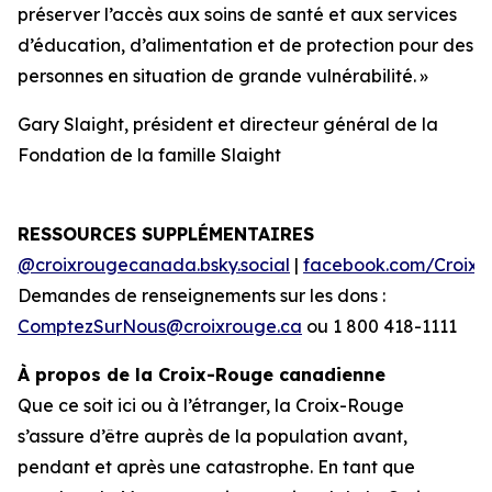
préserver l’accès aux soins de santé et aux services
d’éducation, d’alimentation et de protection pour des
personnes en situation de grande vulnérabilité. »
Gary Slaight, président et directeur général de la
Fondation de la famille Slaight
RESSOURCES SUPPLÉMENTAIRES
@croixrougecanada.bsky.social
|
facebook.com/Croix
Demandes de renseignements sur les dons :
ComptezSurNous@croixrouge.ca
ou 1 800 418-1111
À propos de la Croix-Rouge canadienne
Que ce soit ici ou à l’étranger, la Croix-Rouge
s’assure d’être auprès de la population avant,
pendant et après une catastrophe. En tant que