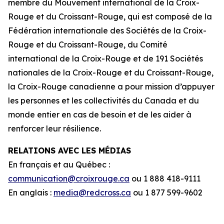
membre du Mouvement international de la Croix-
Rouge et du Croissant-Rouge, qui est composé de la
Fédération internationale des Sociétés de la Croix-
Rouge et du Croissant-Rouge, du Comité
international de la Croix-Rouge et de 191 Sociétés
nationales de la Croix-Rouge et du Croissant-Rouge,
la Croix-Rouge canadienne a pour mission d’appuyer
les personnes et les collectivités du Canada et du
monde entier en cas de besoin et de les aider à
renforcer leur résilience.
RELATIONS AVEC LES MÉDIAS
En français et au Québec :
communication@croixrouge.ca
ou 1 888 418-9111
En anglais :
media@redcross.ca
ou 1 877 599-9602