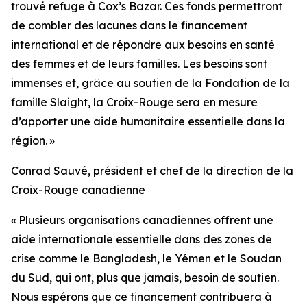
trouvé refuge à Cox’s Bazar. Ces fonds permettront
de combler des lacunes dans le financement
international et de répondre aux besoins en santé
des femmes et de leurs familles. Les besoins sont
immenses et, grâce au soutien de la Fondation de la
famille Slaight, la Croix-Rouge sera en mesure
d’apporter une aide humanitaire essentielle dans la
région. »
Conrad Sauvé
,
président et chef de la direction de la
Croix-Rouge canadienne
« Plusieurs organisations canadiennes offrent une
aide internationale essentielle dans des zones de
crise comme le Bangladesh, le Yémen et le Soudan
du Sud, qui ont, plus que jamais, besoin de soutien.
Nous espérons que ce financement contribuera à