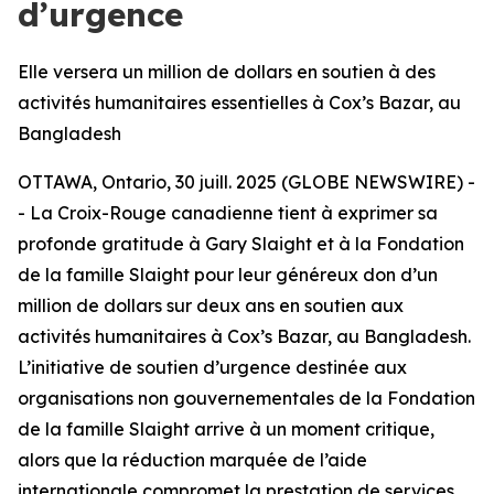
d’urgence
Elle versera un million de dollars en soutien à des
activités humanitaires essentielles à Cox’s Bazar, au
Bangladesh
OTTAWA, Ontario, 30 juill. 2025 (GLOBE NEWSWIRE) -
- La Croix-Rouge canadienne tient à exprimer sa
profonde gratitude à Gary Slaight et à la Fondation
de la famille Slaight pour leur généreux don d’un
million de dollars sur deux ans en soutien aux
activités humanitaires à Cox’s Bazar, au Bangladesh.
L’initiative de soutien d’urgence destinée aux
organisations non gouvernementales de la Fondation
de la famille Slaight arrive à un moment critique,
alors que la réduction marquée de l’aide
internationale compromet la prestation de services