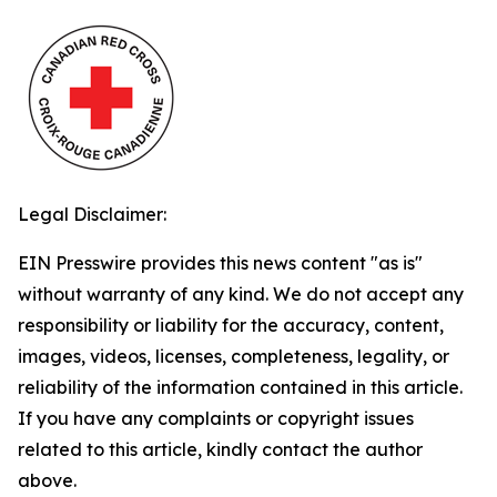
Legal Disclaimer:
EIN Presswire provides this news content "as is"
without warranty of any kind. We do not accept any
responsibility or liability for the accuracy, content,
images, videos, licenses, completeness, legality, or
reliability of the information contained in this article.
If you have any complaints or copyright issues
related to this article, kindly contact the author
above.