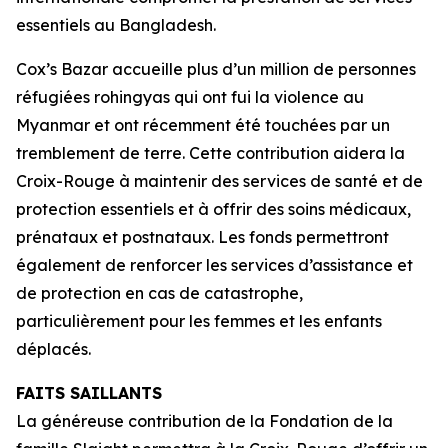
essentiels au Bangladesh.
Cox’s Bazar accueille plus d’un million de personnes
réfugiées rohingyas qui ont fui la violence au
Myanmar et ont récemment été touchées par un
tremblement de terre. Cette contribution aidera la
Croix-Rouge à maintenir des services de santé et de
protection essentiels et à offrir des soins médicaux,
prénataux et postnataux. Les fonds permettront
également de renforcer les services d’assistance et
de protection en cas de catastrophe,
particulièrement pour les femmes et les enfants
déplacés.
FAITS SAILLANTS
La généreuse contribution de la Fondation de la