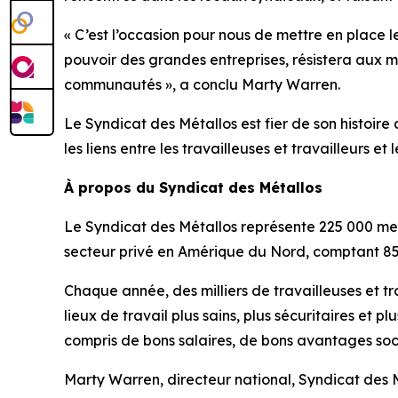
« C’est l’occasion pour nous de mettre en place l
pouvoir des grandes entreprises, résistera aux m
communautés », a conclu Marty Warren.
Le Syndicat des Métallos est fier de son histoi
les liens entre les travailleuses et travailleurs et 
À propos du Syndicat des Métallos
Le Syndicat des Métallos représente 225 000 me
secteur privé en Amérique du Nord, comptant 85
Chaque année, des milliers de travailleuses et tr
lieux de travail plus sains, plus sécuritaires et 
compris de bons salaires, de bons avantages soc
Marty Warren, directeur national, Syndicat des 