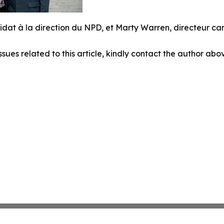
dat à la direction du NPD, et Marty Warren, directeur ca
ssues related to this article, kindly contact the author abo