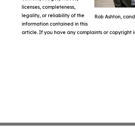
licenses, completeness,
legality, or reliability of the
Rob Ashton, candi
information contained in this
article. If you have any complaints or copyright i