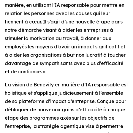
manière, en utilisant l’IA responsable pour mettre en
relation les personnes avec les causes qui leur
tiennent à cœur. Il s’agit d’une nouvelle étape dans
notre démarche visant à aider les entreprises à
stimuler la motivation au travail, à donner aux
employés les moyens d’avoir un impact significatif et
à aider les organisations à but non lucratif à toucher
davantage de sympathisants avec plus d’efficacité
et de confiance. »
La vision de Benevity en matière d’IA responsable est
holistique et s’applique judicieusement à l’ensemble
de sa plateforme d’impact d’entreprise. Conçue pour
débloquer de nouveaux gains d’efficacité à chaque
étape des programmes axés sur les objectifs de
l’entreprise, la stratégie agentique vise à permettre