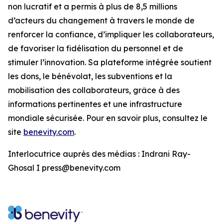
non lucratif et a permis à plus de 8,5 millions
d’acteurs du changement à travers le monde de
renforcer la confiance, d’impliquer les collaborateurs,
de favoriser la fidélisation du personnel et de
stimuler l’innovation. Sa plateforme intégrée soutient
les dons, le bénévolat, les subventions et la
mobilisation des collaborateurs, grâce à des
informations pertinentes et une infrastructure
mondiale sécurisée. Pour en savoir plus, consultez le
site
benevity.com
.
Interlocutrice auprès des médias : Indrani Ray-
Ghosal I press@benevity.com