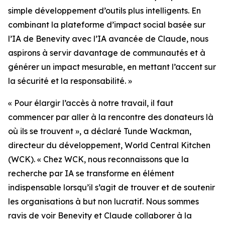
simple développement d’outils plus intelligents. En
combinant la plateforme d’impact social basée sur
l’IA de Benevity avec l’IA avancée de Claude, nous
aspirons à servir davantage de communautés et à
générer un impact mesurable, en mettant l’accent sur
la sécurité et la responsabilité. »
« Pour élargir l’accès à notre travail, il faut
commencer par aller à la rencontre des donateurs là
où ils se trouvent », a déclaré Tunde Wackman,
directeur du développement, World Central Kitchen
(WCK). « Chez WCK, nous reconnaissons que la
recherche par IA se transforme en élément
indispensable lorsqu’il s’agit de trouver et de soutenir
les organisations à but non lucratif. Nous sommes
ravis de voir Benevity et Claude collaborer à la