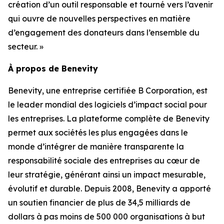
création d’un outil responsable et tourné vers l’avenir
qui ouvre de nouvelles perspectives en matière
d’engagement des donateurs dans l’ensemble du
secteur. »
À propos de Benevity
Benevity, une entreprise certifiée B Corporation, est
le leader mondial des logiciels d’impact social pour
les entreprises. La plateforme complète de Benevity
permet aux sociétés les plus engagées dans le
monde d’intégrer de manière transparente la
responsabilité sociale des entreprises au cœur de
leur stratégie, générant ainsi un impact mesurable,
évolutif et durable. Depuis 2008, Benevity a apporté
un soutien financier de plus de 34,5 milliards de
dollars à pas moins de 500 000 organisations à but