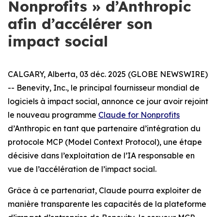
Nonprofits » d’Anthropic
afin d’accélérer son
impact social
CALGARY, Alberta, 03 déc. 2025 (GLOBE NEWSWIRE)
-- Benevity, Inc., le principal fournisseur mondial de
logiciels à impact social, annonce ce jour avoir rejoint
le nouveau programme
Claude for Nonprofits
d’Anthropic en tant que partenaire d’intégration du
protocole MCP (Model Context Protocol), une étape
décisive dans l’exploitation de l’IA responsable en
vue de l’accélération de l’impact social.
Grâce à ce partenariat, Claude pourra exploiter de
manière transparente les capacités de la plateforme