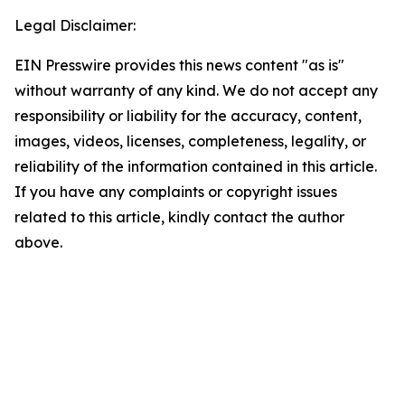
Legal Disclaimer:
EIN Presswire provides this news content "as is"
without warranty of any kind. We do not accept any
responsibility or liability for the accuracy, content,
images, videos, licenses, completeness, legality, or
reliability of the information contained in this article.
If you have any complaints or copyright issues
related to this article, kindly contact the author
above.