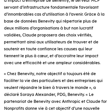
d’impact d’entreprise de Benevity, le serveur MCP
servant d’infrastructure fondamentale favorisant
d’innombrables cas d’utilisation à l’avenir. Grâce à la
base de données Benevity qui répertorie plus de
deux millions d’organisations à but non lucratif
validées, Claude proposera des choix vérifiés,
permettant ainsi aux utilisateurs de trouver et de
soutenir en toute confiance les causes qui leur
tiennent le plus à cœur, et d’accroître leur impact
avec une efficacité et une ampleur considérables.
« Chez Benevity, notre objectif a toujours été de
faciliter la vie des particuliers et des entreprises qui
veulent répandre le bien à travers le monde », a
déclaré Soraya Alexander, PDG, Benevity. « Le
partenariat de Benevity avec Anthropic et Claude for
Nonprofits donne vie à cet objectif d’une nouvelle