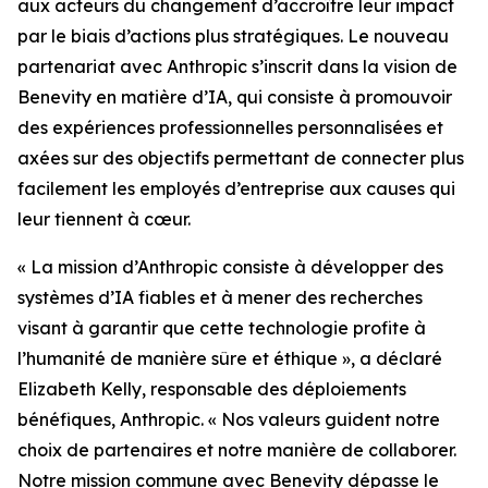
aux acteurs du changement d’accroître leur impact
par le biais d’actions plus stratégiques. Le nouveau
partenariat avec Anthropic s’inscrit dans la vision de
Benevity en matière d’IA, qui consiste à promouvoir
des expériences professionnelles personnalisées et
axées sur des objectifs permettant de connecter plus
facilement les employés d’entreprise aux causes qui
leur tiennent à cœur.
« La mission d’Anthropic consiste à développer des
systèmes d’IA fiables et à mener des recherches
visant à garantir que cette technologie profite à
l’humanité de manière sûre et éthique », a déclaré
Elizabeth Kelly, responsable des déploiements
bénéfiques, Anthropic. « Nos valeurs guident notre
choix de partenaires et notre manière de collaborer.
Notre mission commune avec Benevity dépasse le